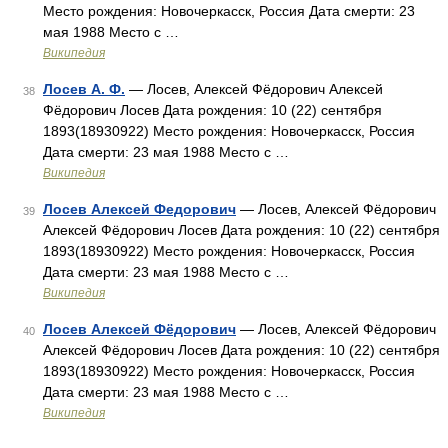
Место рождения: Новочеркасск, Россия Дата смерти: 23
мая 1988 Место с …
Википедия
Лосев А. Ф.
— Лосев, Алексей Фёдорович Алексей
38
Фёдорович Лосев Дата рождения: 10 (22) сентября
1893(18930922) Место рождения: Новочеркасск, Россия
Дата смерти: 23 мая 1988 Место с …
Википедия
Лосев Алексей Федорович
— Лосев, Алексей Фёдорович
39
Алексей Фёдорович Лосев Дата рождения: 10 (22) сентября
1893(18930922) Место рождения: Новочеркасск, Россия
Дата смерти: 23 мая 1988 Место с …
Википедия
Лосев Алексей Фёдорович
— Лосев, Алексей Фёдорович
40
Алексей Фёдорович Лосев Дата рождения: 10 (22) сентября
1893(18930922) Место рождения: Новочеркасск, Россия
Дата смерти: 23 мая 1988 Место с …
Википедия