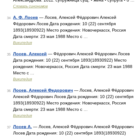
Александрова. 2011. супружница сущ. • жена • супруга • б …
Словарь синонимов
А. Ф. Лосев
— Лосев, Алексей Фёдорович Алексей
34
Фёдорович Лосев Дата рождения: 10 (22) сентября
1893(18930922) Место рождения: Новочеркасск, Россия
Дата смерти: 23 мая 1988 Место с …
Википедия
Лосев, Алексей
— Фёдорович Алексей Фёдорович Лосев
35
Дата рождения: 10 (22) сентября 1893(18930922) Место
рождения: Новочеркасск, Россия Дата смерти: 23 мая 1988
Место с …
Википедия
Лосев, Алексей Федорович
— Лосев, Алексей Фёдорович
36
Алексей Фёдорович Лосев Дата рождения: 10 (22) сентября
1893(18930922) Место рождения: Новочеркасск, Россия
Дата смерти: 23 мая 1988 Место с …
Википедия
Лосев А.
— Лосев, Алексей Фёдорович Алексей Фёдорович
37
Лосев Дата рождения: 10 (22) сентября 1893(18930922)